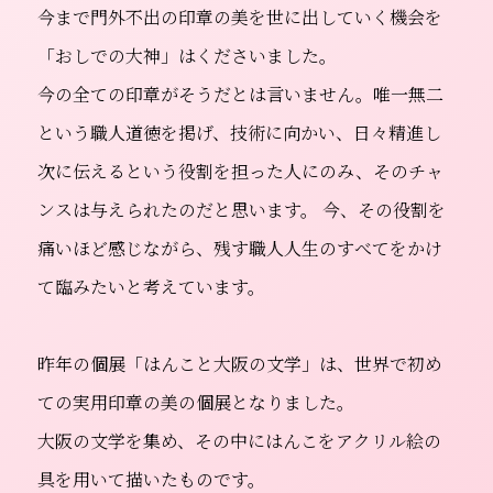
今まで門外不出の印章の美を世に出していく機会を
「おしでの大神」はくださいました。
今の全ての印章がそうだとは言いません。唯一無二
という職人道徳を掲げ、技術に向かい、日々精進し
次に伝えるという役割を担った人にのみ、そのチャ
ンスは与えられたのだと思います。 今、その役割を
痛いほど感じながら、残す職人人生のすべてをかけ
て臨みたいと考えています。
昨年の個展「はんこと大阪の文学」は、世界で初め
ての実用印章の美の個展となりました。
大阪の文学を集め、その中にはんこをアクリル絵の
具を用いて描いたものです。