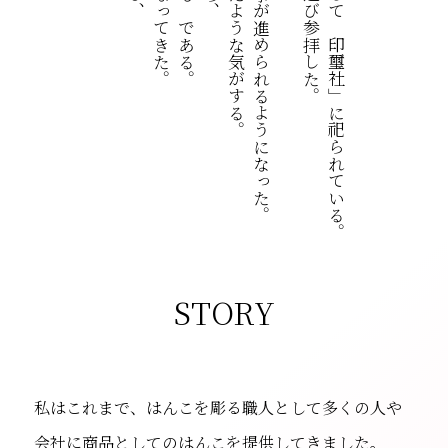
STORY
私はこれまで、はんこを彫る職人として多くの人や
会社に商品としてのはんこを提供してきました。