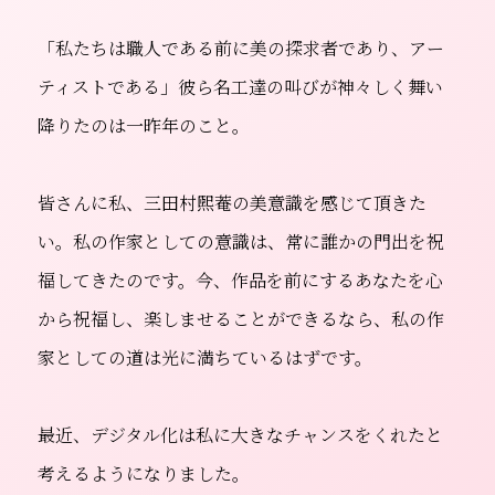
「私たちは職人である前に美の探求者であり、アー
ティストである」彼ら名工達の叫びが神々しく舞い
降りたのは一昨年のこと。
皆さんに私、三田村煕菴の美意識を感じて頂きた
い。私の作家としての意識は、常に誰かの門出を祝
福してきたのです。今、作品を前にするあなたを心
から祝福し、楽しませることができるなら、私の作
家としての道は光に満ちているはずです。
最近、デジタル化は私に大きなチャンスをくれたと
考えるようになりました。