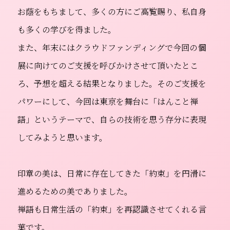
お蔭をもちまして、多くの方にご高覧賜り、私自身
も多くの学びを得ました。
また、年末にはクラウドファンディングで今回の個
展に向けてのご支援を呼びかけさせて頂いたとこ
ろ、予想を超える結果となりました。そのご支援を
パワーにして、今回は東京を舞台に「はんこと禅
語」というテーマで、自らの技術を思う存分に表現
してみようと思います。
印章の美は、日常に存在してきた「約束」を円滑に
進めるための美でありました。
禅語も日常生活の「約束」を再認識させてくれる言
葉です。