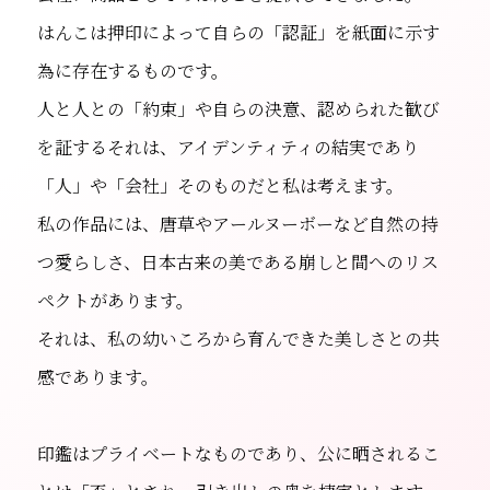
はんこは押印によって自らの「認証」を紙面に示す
為に存在するものです。
人と人との「約束」や自らの決意、認められた歓び
を証するそれは、アイデンティティの結実であり
「人」や「会社」そのものだと私は考えます。
私の作品には、唐草やアールヌーボーなど自然の持
つ愛らしさ、日本古来の美である崩しと間へのリス
ペクトがあります。
それは、私の幼いころから育んできた美しさとの共
感であります。
印鑑はプライベートなものであり、公に晒されるこ